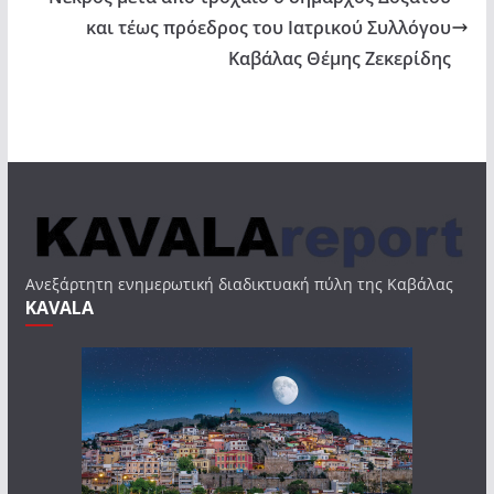
και τέως πρόεδρος του Ιατρικού Συλλόγου
Καβάλας Θέμης Ζεκερίδης
Ανεξάρτητη ενημερωτική διαδικτυακή πύλη της Καβάλας
KAVALA