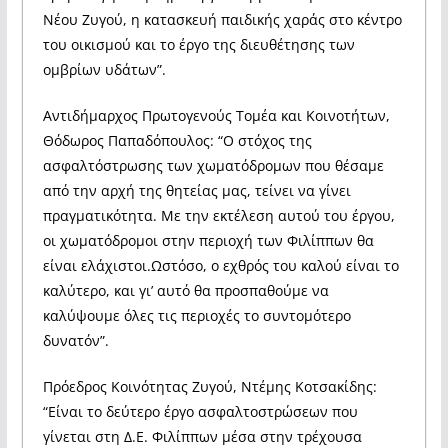
Νέου Ζυγού, η κατασκευή παιδικής χαράς στο κέντρο
του οικισμού και το έργο της διευθέτησης των
ομβρίων υδάτων”.
Αντιδήμαρχος Πρωτογενούς Τομέα και Κοινοτήτων,
Θόδωρος Παπαδόπουλος: “Ο στόχος της
ασφαλτόστρωσης των χωματόδρομων που θέσαμε
από την αρχή της θητείας μας, τείνει να γίνει
πραγματικότητα. Με την εκτέλεση αυτού του έργου,
οι χωματόδρομοι στην περιοχή των Φιλίππων θα
είναι ελάχιστοι.Ωστόσο, ο εχθρός του καλού είναι το
καλύτερο, και γι’ αυτό θα προσπαθούμε να
καλύψουμε όλες τις περιοχές το συντομότερο
δυνατόν”.
Πρόεδρος Κοινότητας Ζυγού, Ντέμης Κοτσακίδης:
“Είναι το δεύτερο έργο ασφαλτοστρώσεων που
γίνεται στη Δ.Ε. Φιλίππων μέσα στην τρέχουσα