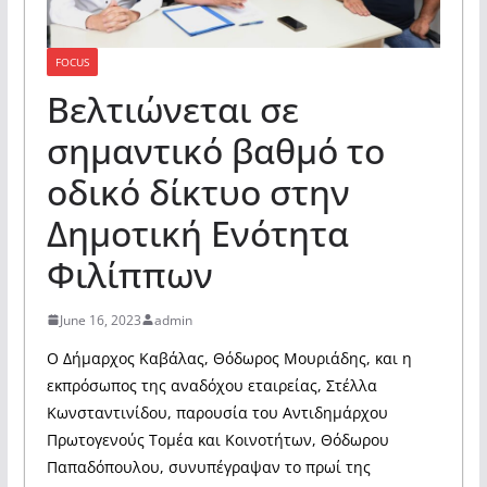
FOCUS
Βελτιώνεται σε
σημαντικό βαθμό το
οδικό δίκτυο στην
Δημοτική Ενότητα
Φιλίππων
June 16, 2023
admin
Ο Δήμαρχος Καβάλας, Θόδωρος Μουριάδης, και η
εκπρόσωπος της αναδόχου εταιρείας, Στέλλα
Κωνσταντινίδου, παρουσία του Αντιδημάρχου
Πρωτογενούς Τομέα και Κοινοτήτων, Θόδωρου
Παπαδόπουλου, συνυπέγραψαν το πρωί της