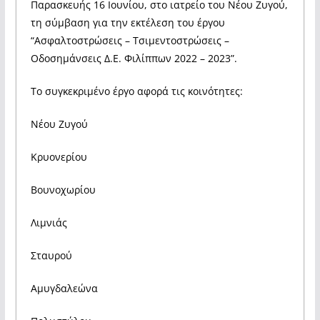
Παρασκευής 16 Ιουνίου, στο ιατρείο του Νέου Ζυγού,
τη σύμβαση για την εκτέλεση του έργου
“Ασφαλτοστρώσεις – Τσιμεντοστρώσεις –
Οδοσημάνσεις Δ.Ε. Φιλίππων 2022 – 2023”.
Το συγκεκριμένο έργο αφορά τις κοινότητες:
Νέου Ζυγού
Κρυονερίου
Βουνοχωρίου
Λιμνιάς
Σταυρού
Αμυγδαλεώνα