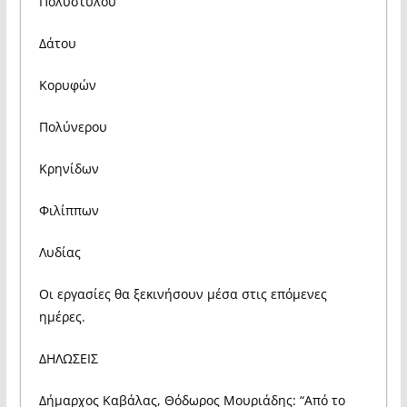
Πολυστύλου
Δάτου
Κορυφών
Πολύνερου
Κρηνίδων
Φιλίππων
Λυδίας
Οι εργασίες θα ξεκινήσουν μέσα στις επόμενες
ημέρες.
ΔΗΛΩΣΕΙΣ
Δήμαρχος Καβάλας, Θόδωρος Μουριάδης: “Από το