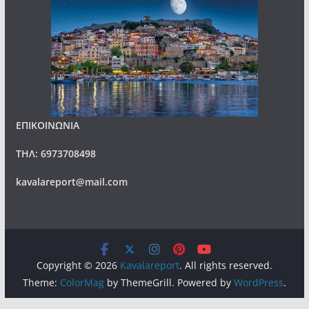
ΕΠΙΚΟΙΝΩΝΙΑ
ΤΗΛ: 6973708498
kavalareport@mail.com
Copyright © 2026
Kavalareport
. All rights reserved.
Theme:
ColorMag
by ThemeGrill. Powered by
WordPress
.