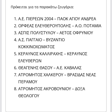
Πρόκειται για τα παρακάτω ζευγάρια:
Α.Ε. ΠΙΕΡΕΩΝ 2004 – ΠΑΟΚ ΑΓΙΟΥ ΑΝΔΡΕΑ
ΟΡΦΕΑΣ ΕΛΕΥΘΕΡΟΥΠΟΛΗΣ – Α.Ο. ΠΟΤΑΜΙΑ
ΑΣΠΙΣ ΠΟΛΥΣΤΥΛΟΥ – ΑΕΤΟΣ ΟΦΡΥΝΙΟΥ
Α.Σ. ΠΑΓΓΑΙΟ – ΒΥΖΑΝΤΙΟ
ΚΟΚΚΙΝΟΧΩΜΑΤΟΣ
ΚΕΡΑΥΝΟΣ ΚΑΛΛΙΡΑΧΗΣ – ΚΕΡΑΥΝΟΣ
ΕΛΕΥΘΕΡΩΝ
ΘΕΑΓΕΝΗΣ ΘΑΣΟΥ – Α.Ε. ΚΑΒΑΛΑΣ
ΑΤΡΟΜΗΤΟΣ ΧΑΛΚΕΡΟΥ – ΒΡΑΣΙΔΑΣ ΝΕΑΣ
ΠΕΡΑΜΟΥ
ΑΤΡΟΜΗΤΟΣ ΑΚΡΟΒΟΥΝΙΟΥ – ΔΟΞΑ
ΘΕΟΛΟΓΟΥ