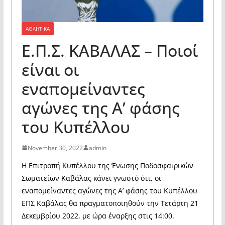
ΑΘΛΗΤΙΚΑ
Ε.Π.Σ. ΚΑΒΑΛΑΣ – Ποιοί
είναι οι
εναπομείναντες
αγώνες της Α’ φάσης
του Κυπέλλου
November 30, 2022
admin
Η Επιτροπή Κυπέλλου της Ένωσης Ποδοσφαιρικών
Σωματείων Καβάλας κάνει γνωστό ότι, οι
εναπομείναντες αγώνες της Α’ φάσης του Κυπέλλου
ΕΠΣ Καβάλας θα πραγματοποιηθούν την Τετάρτη 21
Δεκεμβρίου 2022, με ώρα έναρξης στις 14:00.