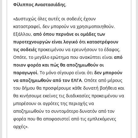
Φίλιππος Αναστασιάδης
.
«Δυστυχώς όλες αυτές οι σοδειές έχουν
καταστραφεί, δεν μπορούν να χρησιμοποιηθούν.
Εξάλλου,
από όπου περνάνε οι ομάδες των
πυροτεχνουργών είναι λογικό ότι καταστρέφουν
τις σοδειές
προκειμένου να ερευνήσουν το έδαφος.
Οπότε, το μεγάλο ερώτημα που ανακύπτει είναι
από
ποιον φορέα και πώς θα αποζημιωθούν οι
παραγωγοί
. Το μόνο σίγουρο είναι ότι
δεν μπορούν
να αποζημιωθούν από τον ΕΛΓΑ
. Οπότε από μέρους
του δήμου θα προσφέρουμε κάθε δυνατή βοήθεια και
θα κινήσουμε εκείνες τις διαδικασίες προκειμένου να
μπορέσουν οι αγρότες της περιοχής να
αποζημιωθούν το συντομότερο δυνατόν από τον
φορέα που θα αποφασιστεί από τις εμπλεκόμενες
αρχές».