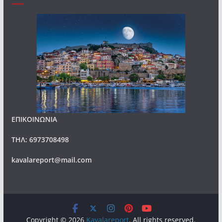
ΕΠΙΚΟΙΝΩΝΙΑ
ΤΗΛ: 6973708498
kavalareport@mail.com
Copyright © 2026
Kavalareport
. All rights reserved.