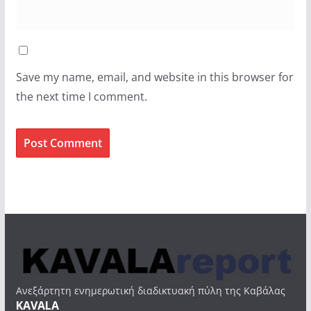
Save my name, email, and website in this browser for
the next time I comment.
Ανεξάρτητη ενημερωτική διαδικτυακή πύλη της Καβάλας
KAVALA