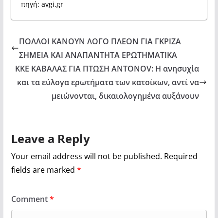
πηγή: avgi.gr
ΠΟΛΛΟΙ ΚΑΝΟΥΝ ΛΟΓΟ ΠΛΕΟΝ ΓΙΑ ΓΚΡΙΖΑ
ΣΗΜΕΙΑ ΚΑΙ ΑΝΑΠΑΝΤΗΤΑ ΕΡΩΤΗΜΑΤΙΚΑ
ΚΚΕ ΚΑΒΑΛΑΣ ΓΙΑ ΠΤΩΣΗ ANTONOV: Η ανησυχία
και τα εύλογα ερωτήματα των κατοίκων, αντί να
μειώνονται, δικαιολογημένα αυξάνουν
Leave a Reply
Your email address will not be published.
Required
fields are marked
*
Comment
*