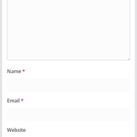
Name
*
Email
*
Website