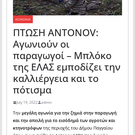
ΚΟΙΝΩΝΙΑ
ΠΤΩΣΗ ANTONOV:
Αγωνιούν οι
παραγωγοί – Μπλόκο
της ΕΛΑΣ εμποδίζει την
καλλιέργεια και το
πότισμα
July 19, 2022
admin
Την
μεγάλη αγωνία για την ζημιά στην παραγωγή
και την απειλή για το εισόδημά των αγροτών και
κτηνοτρόφων
της περιοχής του Δήμου Παγγαίου