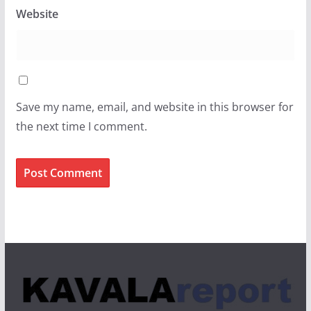
Website
Save my name, email, and website in this browser for
the next time I comment.