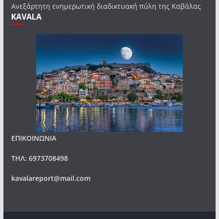
Ανεξάρτητη ενημερωτική διαδικτυακή πύλη της Καβάλας
KAVALA
ΕΠΙΚΟΙΝΩΝΙΑ
ΤΗΛ: 6973708498
kavalareport@mail.com