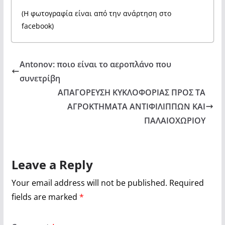
(Η φωτογραφία είναι από την ανάρτηση στο
facebook)
Antonov: ποιο είναι το αεροπλάνο που
συνετρίβη
ΑΠΑΓΟΡΕΥΣΗ ΚΥΚΛΟΦΟΡΙΑΣ ΠΡΟΣ ΤΑ
ΑΓΡΟΚΤΗΜΑΤΑ ΑΝΤΙΦΙΛΙΠΠΩΝ ΚΑΙ
ΠΑΛΑΙΟΧΩΡΙΟΥ
Leave a Reply
Your email address will not be published.
Required
fields are marked
*