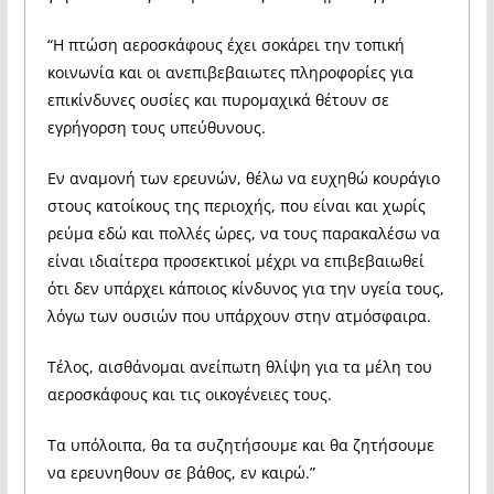
“Η πτώση αεροσκάφους έχει σοκάρει την τοπική
κοινωνία και οι ανεπιβεβαιωτες πληροφορίες για
επικίνδυνες ουσίες και πυρομαχικά θέτουν σε
εγρήγορση τους υπεύθυνους.
Εν αναμονή των ερευνών, θέλω να ευχηθώ κουράγιο
στους κατοίκους της περιοχής, που είναι και χωρίς
ρεύμα εδώ και πολλές ώρες, να τους παρακαλέσω να
είναι ιδιαίτερα προσεκτικοί μέχρι να επιβεβαιωθεί
ότι δεν υπάρχει κάποιος κίνδυνος για την υγεία τους,
λόγω των ουσιών που υπάρχουν στην ατμόσφαιρα.
Τέλος, αισθάνομαι ανείπωτη θλίψη για τα μέλη του
αεροσκάφους και τις οικογένειες τους.
Τα υπόλοιπα, θα τα συζητήσουμε και θα ζητήσουμε
να ερευνηθουν σε βάθος, εν καιρώ.”