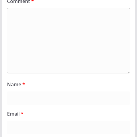
Comment
*
Name
*
Email
*